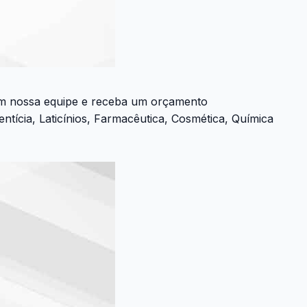
com nossa equipe e receba um orçamento
ícia, Laticínios, Farmacêutica, Cosmética, Química