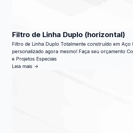
Filtro de Linha Duplo (horizontal)
Filtro de Linha Duplo Totalmente construído em Aço
personalizado agora mesmo! Faça seu orçamento Confi
e Projetos Especiais
Leia mais
→