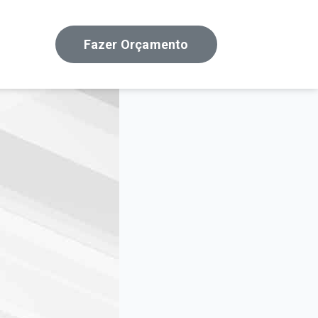
Fazer Orçamento