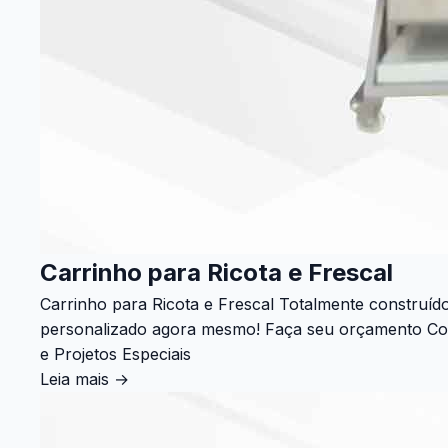
Carrinho para Ricota e Frescal
Carrinho para Ricota e Frescal Totalmente construí
personalizado agora mesmo! Faça seu orçamento Confi
e Projetos Especiais
Leia mais
→