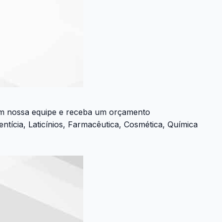
com nossa equipe e receba um orçamento
ícia, Laticínios, Farmacêutica, Cosmética, Química