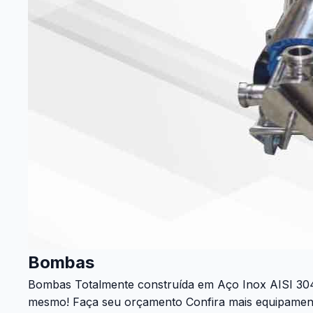
Bombas
Bombas Totalmente construída em Aço Inox AISI 304
mesmo! Faça seu orçamento Confira mais equipamentos