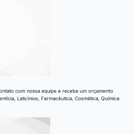
 contato com nossa equipe e receba um orçamento
ícia, Laticínios, Farmacêutica, Cosmética, Química