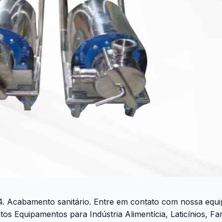
. Acabamento sanitário. Entre em contato com nossa equ
 Equipamentos para Indústria Alimentícia, Laticínios, Far