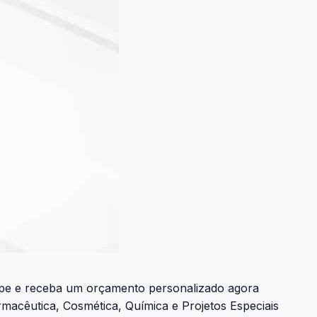
ipe e receba um orçamento personalizado agora
macêutica, Cosmética, Química e Projetos Especiais