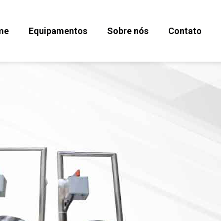
me
Equipamentos
Sobre nós
Contato