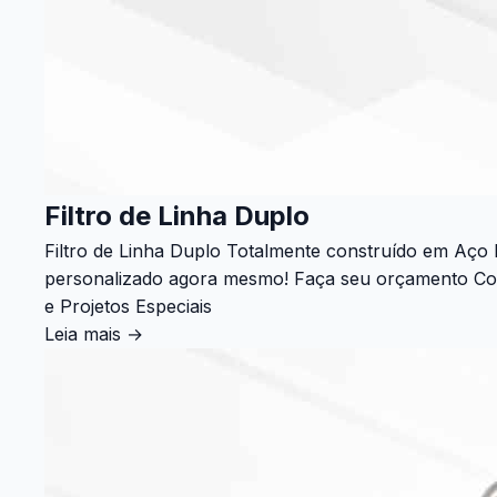
Filtro de Linha Duplo
Filtro de Linha Duplo Totalmente construído em Aço
personalizado agora mesmo! Faça seu orçamento Confi
e Projetos Especiais
Leia mais
→