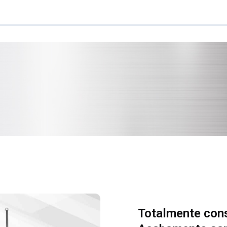
Totalmente cons