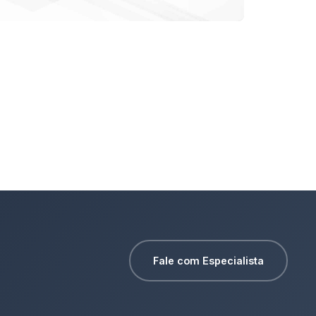
Fale com Especialista