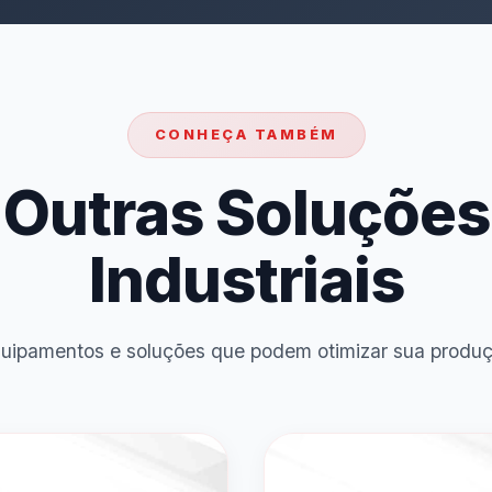
CONHEÇA TAMBÉM
Outras Soluções
Industriais
uipamentos e soluções que podem otimizar sua produ