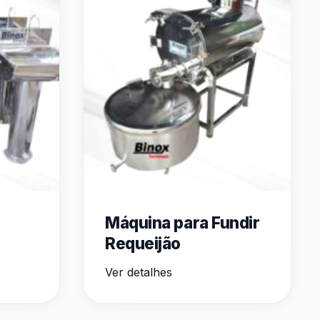
Máquina para Fundir
Requeijão
Ver detalhes