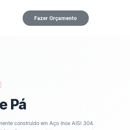
Fazer Orçamento
e Pá
mente construído em Aço Inox AISI 304.