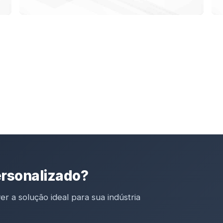
ersonalizado?
r a solução ideal para sua indústria