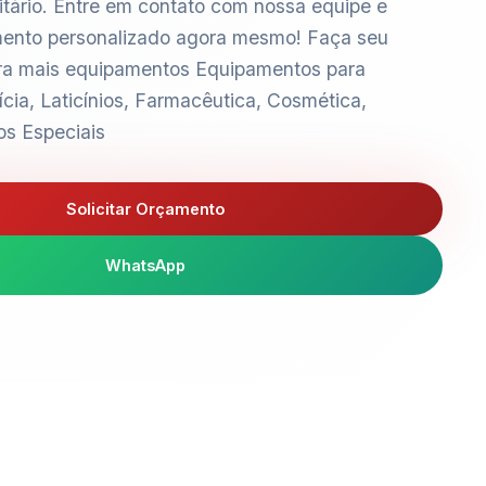
ário. Entre em contato com nossa equipe e
ento personalizado agora mesmo! Faça seu
ra mais equipamentos Equipamentos para
ícia, Laticínios, Farmacêutica, Cosmética,
os Especiais
Solicitar Orçamento
WhatsApp