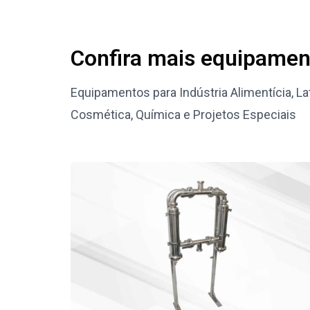
Confira mais equipamen
Equipamentos para Indústria Alimentícia, La
Cosmética, Química e Projetos Especiais