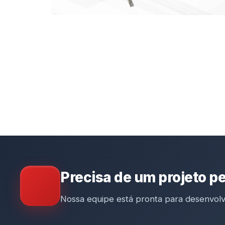
Precisa de um projeto p
Nossa equipe está pronta para desenvolve