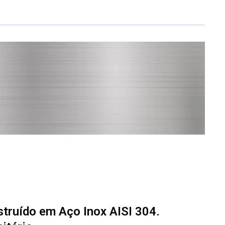
truído em Aço Inox AISI 304.