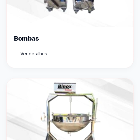
Bombas
Ver detalhes