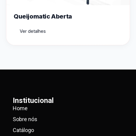
Queijomatic Aberta
Ver detalhes
Institucional
Home
Sobre nós
Catálogo