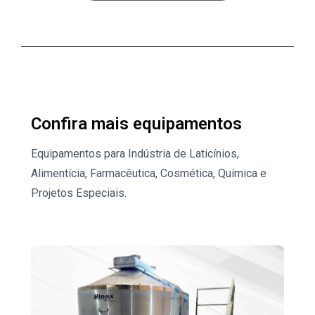
Confira mais equipamentos
Equipamentos para Indústria de Laticínios,
Alimentícia, Farmacêutica, Cosmética, Química e
Projetos Especiais.