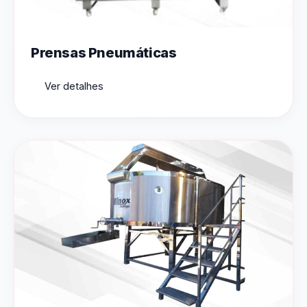
Prensas Pneumáticas
Ver detalhes