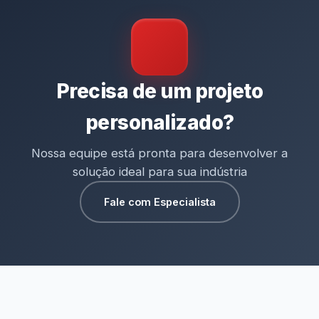
Precisa de um projeto
personalizado?
Nossa equipe está pronta para desenvolver a
solução ideal para sua indústria
Fale com Especialista