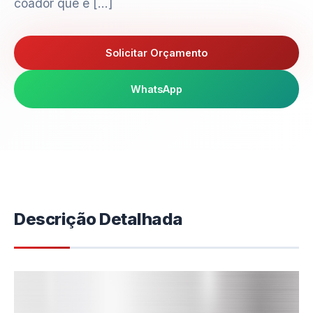
coador que é […]
Solicitar Orçamento
WhatsApp
Descrição Detalhada