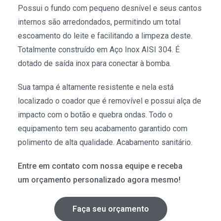
Possui o fundo com pequeno desnível e seus cantos
internos são arredondados, permitindo um total
escoamento do leite e facilitando a limpeza deste.
Totalmente construído em Aço Inox AISI 304. É
dotado de saída inox para conectar à bomba.
Sua tampa é altamente resistente e nela está
localizado o coador que é removível e possui alça de
impacto com o botão e quebra ondas. Todo o
equipamento tem seu acabamento garantido com
polimento de alta qualidade. Acabamento sanitário.
Entre em contato com nossa equipe e receba
um orçamento personalizado agora mesmo!
Faça seu orçamento