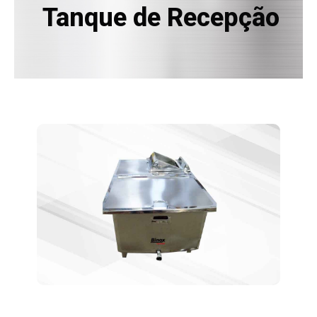
Tanque de Recepção