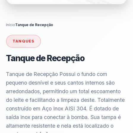
Início
Tanque de Recepção
TANQUES
Tanque de Recepção
Tanque de Recepção Possui o fundo com
pequeno desnível e seus cantos internos são
arredondados, permitindo um total escoamento
do leite e facilitando a limpeza deste. Totalmente
construído em Aço Inox AISI 304. É dotado de
saída inox para conectar à bomba. Sua tampa é
altamente resistente e nela está localizado o