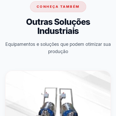
CONHEÇA TAMBÉM
Outras Soluções
Industriais
Equipamentos e soluções que podem otimizar sua
produção