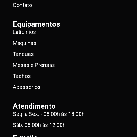
Contato
Equipamentos
Laticínios
Máquinas
Tanques
Mesas e Prensas
Tachos
Acessórios
Atendimento
Seg. a Sex. - 08:00h às 18:00h
Sáb. 08:00h às 12:00h