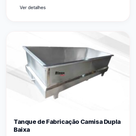
Ver detalhes
Tanque de Fabricação Camisa Dupla
Baixa