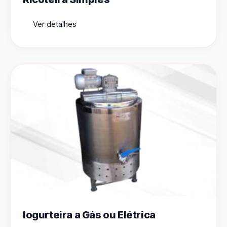
Ver detalhes
Iogurteira a Gás ou Elétrica