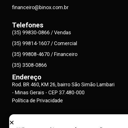
financeiro@binox.com.br
Telefones
(35) 99830-0866 / Vendas
(35) 99814-1607 / Comercial
(35) 99808-4670 / Financeiro
(35) 3508-0866
Endereço
Rod. BR 460, KM 26, bairro São Simão Lambari
- Minas Gerais - CEP 37.480-000
Política de Privacidade