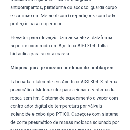
antiderrapantes, plataforma de acesso, guarda corpo
e corrimão em Metanol com 6 repartições com toda
proteção para o operador.
Elevador para elevação da massa até a plataforma
superior construído em Aço Inox AISI 304. Talha
hidraulica para subir a massa.
Máquina para processo continuo de moldagem:
Fabricada totalmente em Aço Inox AISI 304. Sistema
pneumático. Motoredutor para acionar o sistema de
rosca sem fim. Sistema de aquecimento a vapor com
controlador digital de temperatura por válvula
solenoide e cabo tipo PT100. Cabeçote com sistema
de corte pneumático de massa moldada acionado por