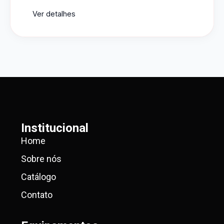
Ver detalhes
Institucional
Home
Sobre nós
Catálogo
Contato