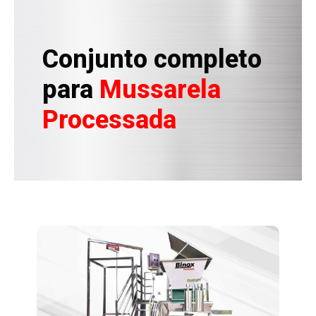
Conjunto completo
para
Mussarela
Processada