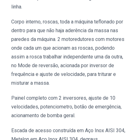
linha.
Corpo interno, roscas, toda a máquina teflonado por
dentro para que não haja aderência da massa nas
paredes da máquina. 2 motoredutores com motores
onde cada um que acionam as roscas, podendo
assim a rosca trabalhar independente uma da outra,
no Mode de reversão, acionada por inversor de
frequência e ajuste de velocidade, para triturar e
misturar a massa.
Painel completo com 2 inversores, ajuste de 10
velocidades, potenciometro, botão de emergência,
acionamento de bomba geral.
Escada de acesso construída em Aço Inox AISI 304,
Metalon em Aço Inox AISI 304, degraus