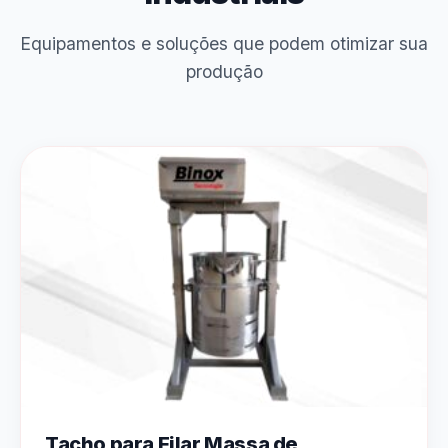
Equipamentos e soluções que podem otimizar sua
produção
Tacho para Filar Massa de