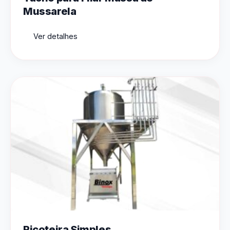
Mussarela
Ver detalhes
Ricoteira Simples