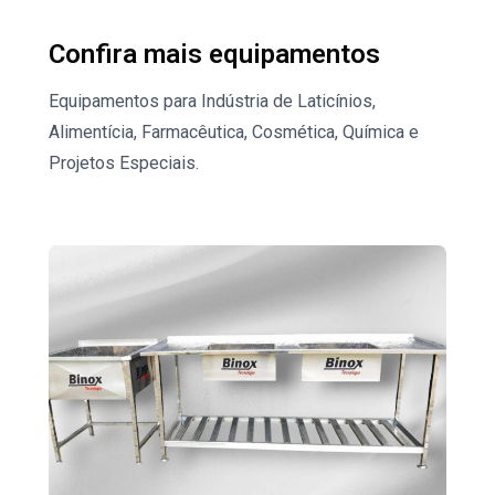
Confira mais equipamentos
Equipamentos para Indústria de Laticínios,
Alimentícia, Farmacêutica, Cosmética, Química e
Projetos Especiais.