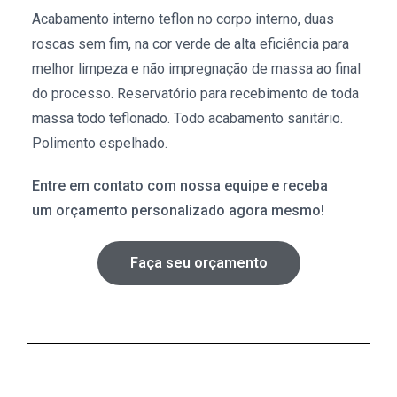
Acabamento interno teflon no corpo interno, duas
roscas sem fim, na cor verde de alta eficiência para
melhor limpeza e não impregnação de massa ao final
do processo. Reservatório para recebimento de toda
massa todo teflonado. Todo acabamento sanitário.
Polimento espelhado.
Entre em contato com nossa equipe e receba
um orçamento personalizado agora mesmo!
Faça seu orçamento