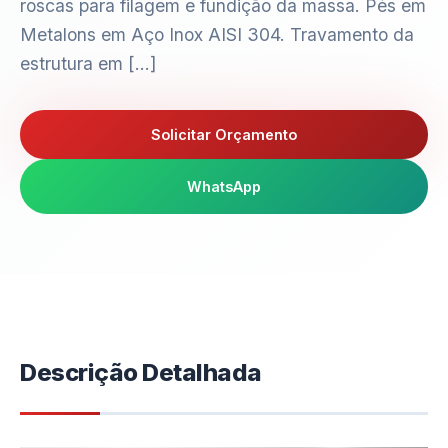
roscas para filagem e fundição da massa. Pés em
Metalons em Aço Inox AISI 304. Travamento da
estrutura em […]
Solicitar Orçamento
WhatsApp
Descrição Detalhada