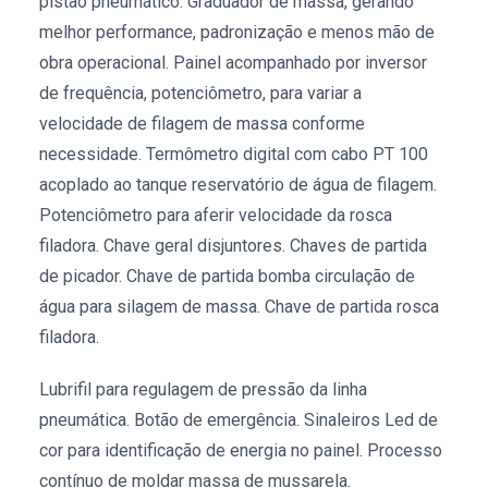
pistão pneumático. Graduador de massa, gerando
melhor performance, padronização e menos mão de
obra operacional. Painel acompanhado por inversor
de frequência, potenciômetro, para variar a
velocidade de filagem de massa conforme
necessidade. Termômetro digital com cabo PT 100
acoplado ao tanque reservatório de água de filagem.
Potenciômetro para aferir velocidade da rosca
filadora. Chave geral disjuntores. Chaves de partida
de picador. Chave de partida bomba circulação de
água para silagem de massa. Chave de partida rosca
filadora.
Lubrifil para regulagem de pressão da linha
pneumática. Botão de emergência. Sinaleiros Led de
cor para identificação de energia no painel. Processo
contínuo de moldar massa de mussarela.