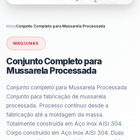
Início
Conjunto Completo para Mussarela Processada
MÁQUINAS
Conjunto Completo para
Mussarela Processada
Conjunto completo para Mussarela Processada
Conjunto para fabricação de mussarela
processada. Processo contínuo desde a
fabricação até a moldagem da massa.
Totalmente construída em Aço Inox AISI 304.
Corpo construído em Aço Inox AISI 304. Duas