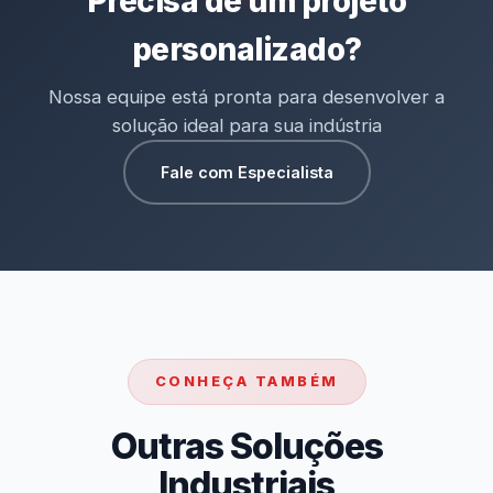
Precisa de um projeto
personalizado?
Nossa equipe está pronta para desenvolver a
solução ideal para sua indústria
Fale com Especialista
CONHEÇA TAMBÉM
Outras Soluções
Industriais