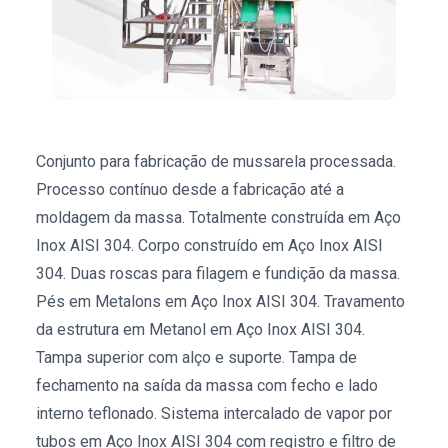
Conjunto para fabricação de mussarela processada.
Processo contínuo desde a fabricação até a
moldagem da massa. Totalmente construída em Aço
Inox AISI 304. Corpo construído em Aço Inox AISI
304. Duas roscas para filagem e fundição da massa.
Pés em Metalons em Aço Inox AISI 304. Travamento
da estrutura em Metanol em Aço Inox AISI 304.
Tampa superior com alço e suporte. Tampa de
fechamento na saída da massa com fecho e lado
interno teflonado. Sistema intercalado de vapor por
tubos em Aço Inox AISI 304 com registro e filtro de