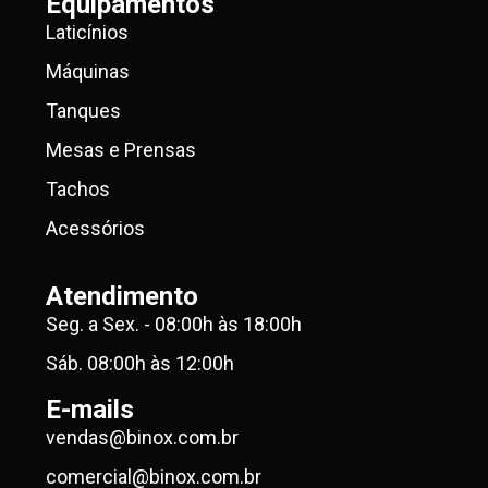
Equipamentos
Laticínios
Máquinas
Tanques
Mesas e Prensas
Tachos
Acessórios
Atendimento
Seg. a Sex. - 08:00h às 18:00h
Sáb. 08:00h às 12:00h
E-mails
vendas@binox.com.br
comercial@binox.com.br